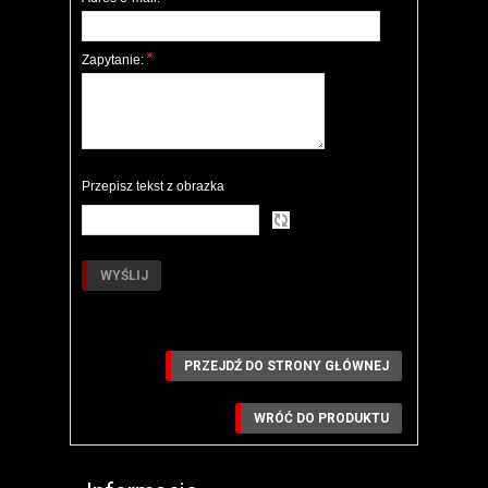
Zapytanie:
Przepisz tekst z obrazka
PRZEJDŹ DO STRONY GŁÓWNEJ
WRÓĆ DO PRODUKTU