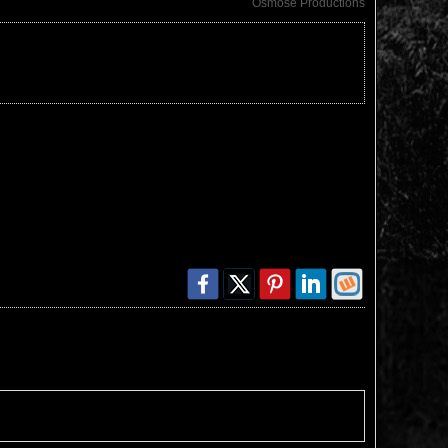
Osmose Productions