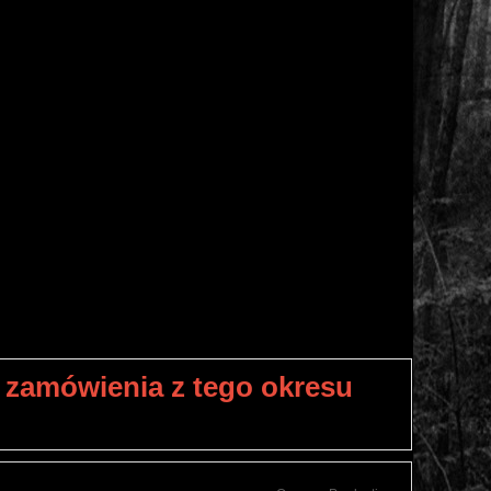
 zamówienia z tego okresu