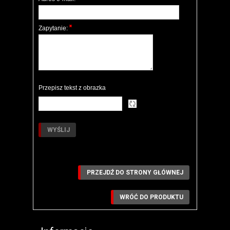
Zapytanie:
Przepisz tekst z obrazka
PRZEJDŹ DO STRONY GŁÓWNEJ
WRÓĆ DO PRODUKTU