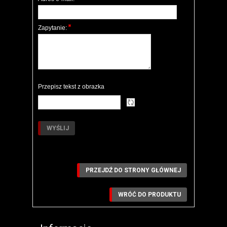
Zapytanie:
Przepisz tekst z obrazka
PRZEJDŹ DO STRONY GŁÓWNEJ
WRÓĆ DO PRODUKTU