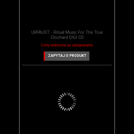
URFAUST - Ritual Music For The True
Clochard DIGI CD
Ceny widoczne po zalogowaniu
ZAPYTAJ O PRODUKT