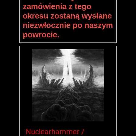
zamówienia z tego
okresu zostaną wysłane
niezwłocznie po naszym
powrocie.
Nuclearhammer /