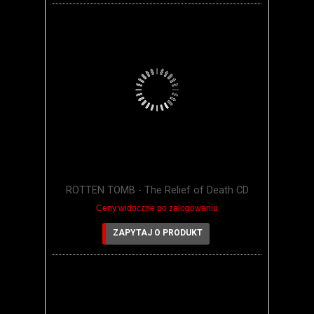
ROTTEN TOMB - The Relief of Death CD
Ceny widoczne po zalogowaniu
ZAPYTAJ O PRODUKT