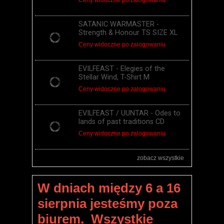
SATANIC WARMASTER -
Strength & Honour TS SIZE XL
Ceny widoczne po zalogowaniu
EVILFEAST - Elegies of the
Stellar Wind, T-Shirt M
Ceny widoczne po zalogowaniu
EVILFEAST / UUNTAR - Odes to
lands of past traditions CD
Ceny widoczne po zalogowaniu
zobacz wszystkie
W dniach między 6 a 16
sierpnia jesteśmy poza
biurem. Wszystkie